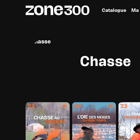
Catalogue
Ma 
Chasse