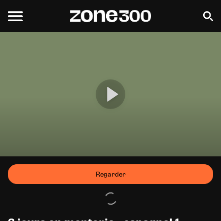
Regarder