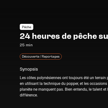
Pêche
24 heures de pêche su
25 min
Découverte / Reportages
Synopsis
Les côtes polynésiennes ont toujours été un terrain pr
en utilisant la technique du popper, et les occasions
planète ne manquent pas. Bien entendu, le talent et 
différence.