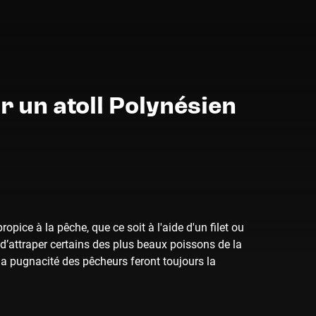
r un atoll Polynésien
opice à la pêche, que ce soit à l'aide d'un filet ou
 d’attraper certains des plus beaux poissons de la
la pugnacité des pêcheurs feront toujours la