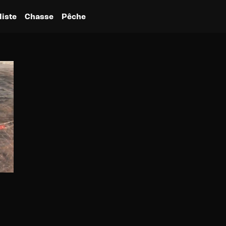
liste
Chasse
Pêche