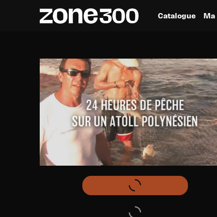
Catalogue
Ma 