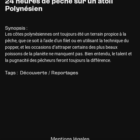
24 heures de pêche sur un atoll
Polynésien
Synopsis :
Les côtes polynésiennes ont toujours été un terrain propice à la
pêche, que ce soit à l'aide d'un filet ou en utilisant la technique du
popper, et les occasions d’attraper certains des plus beaux
poissons de la planète ne manquent pas. Bien entendu, le talent et
la pugnacité des pêcheurs feront toujours la différence.
Tags :
Découverte / Reportages
Mentions légales