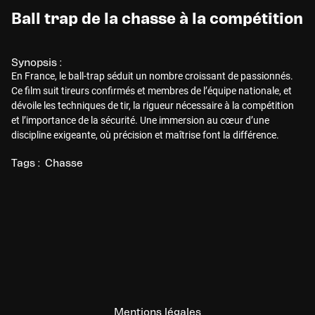
Ball trap de la chasse à la compétition
Synopsis :
En France, le ball-trap séduit un nombre croissant de passionnés.
Ce film suit tireurs confirmés et membres de l’équipe nationale, et
dévoile les techniques de tir, la rigueur nécessaire à la compétition
et l’importance de la sécurité. Une immersion au cœur d’une
discipline exigeante, où précision et maîtrise font la différence.
Tags :
Chasse
Mentions légales