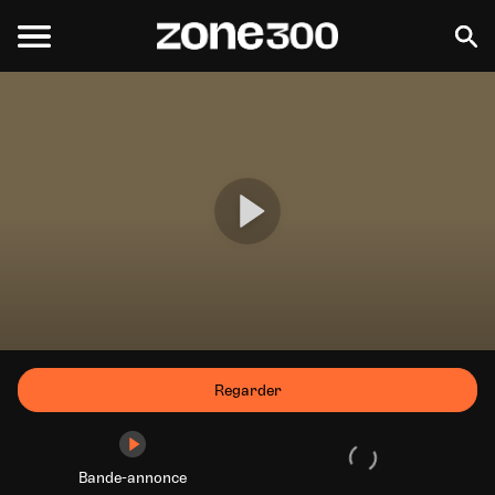
Regarder
Bande-annonce