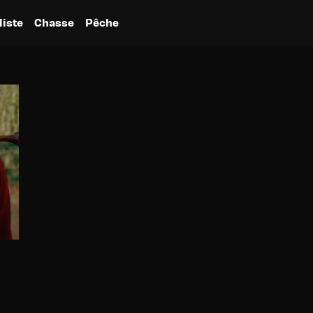
liste
Chasse
Pêche