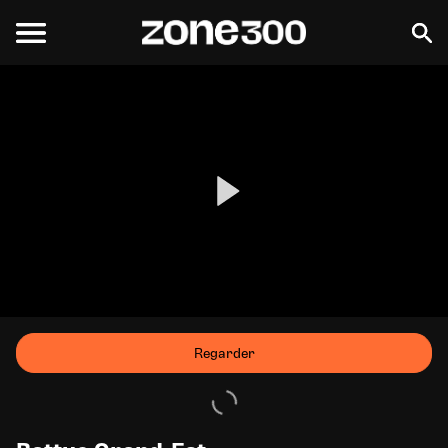
Regarder