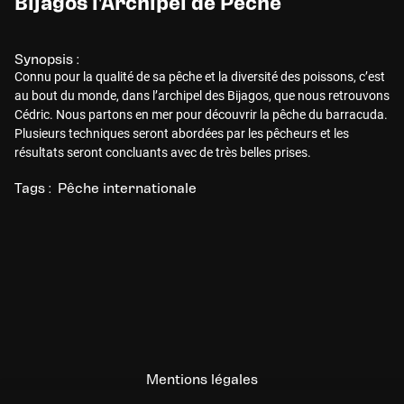
Bijagos l'Archipel de Pêche
Synopsis :
Connu pour la qualité de sa pêche et la diversité des poissons, c’est
au bout du monde, dans l’archipel des Bijagos, que nous retrouvons
Cédric. Nous partons en mer pour découvrir la pêche du barracuda.
Plusieurs techniques seront abordées par les pêcheurs et les
résultats seront concluants avec de très belles prises.
Tags :
Pêche internationale
Mentions légales