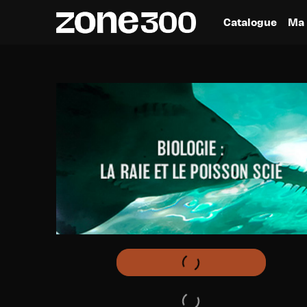
Catalogue
Ma 