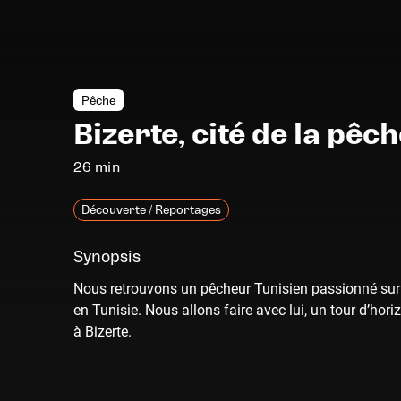
Pêche
Bizerte, cité de la pêc
26 min
Découverte / Reportages
Synopsis
Nous retrouvons un pêcheur Tunisien passionné sur 
en Tunisie. Nous allons faire avec lui, un tour d’hor
à Bizerte.