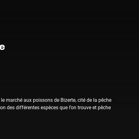
he
le marché aux poissons de Bizerte, cité de la pêche
izon des différentes espèces que l’on trouve et pêche