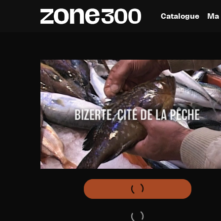
Catalogue
Ma 