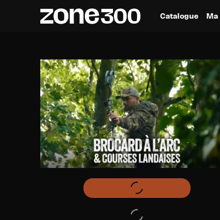
Catalogue
Ma 