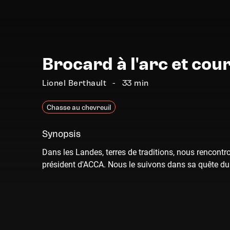
Brocard à l'arc et cou
Lionel Berthault
33 min
Chasse au chevreuil
Synopsis
Dans les Landes, terres de traditions, nous rencont
président d'ACCA. Nous le suivons dans sa quête du p