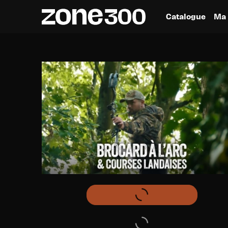
Catalogue
Ma 