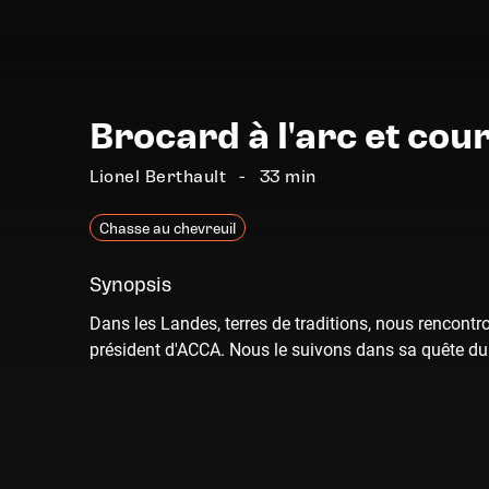
Brocard à l'arc et cou
Lionel Berthault
33 min
Chasse au chevreuil
Synopsis
Dans les Landes, terres de traditions, nous rencont
président d'ACCA. Nous le suivons dans sa quête du p