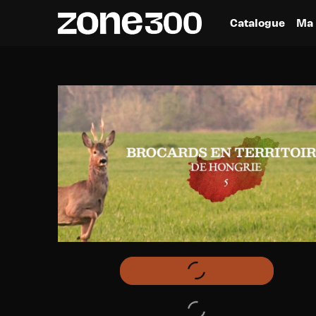
Catalogue
Ma 