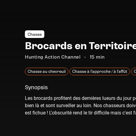
Chasse
Brocards en Territoire
Hunting Action Channel
15 min
Chasse au chevreuil
Chasse à l'approche / à l'affût
C
Synopsis
Les brocards profitent des dernières lueurs du jour 
bien là et sont surveiller au loin. Nos chasseurs doiv
est fichue ! L'obscurité rend le tir difficile mais c'es