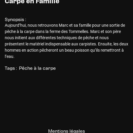
Carpe en Famille
Synopsis :
Aujourd’hui, nous retrouvons Marc et sa famille pour une sortie de
pêche à la carpe dans la ferme des Tommelles. Marc et son père
nous initient aux différentes techniques de pêche et nous
présentent le matériel indispensable aux carpistes. Ensuite, les deux
hommes en action pêcheront un beau poisson qu’ils remettront à
l’eau.
Tags :
Pêche à la carpe
Mentions légales