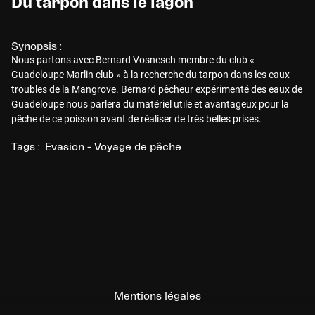
Du tarpon dans le lagon
Synopsis :
Nous partons avec Bernard Vosnesch membre du club «
Guadeloupe Marlin club » à la recherche du tarpon dans les eaux
troubles de la Mangrove. Bernard pêcheur expérimenté des eaux de
Guadeloupe nous parlera du matériel utile et avantageux pour la
pêche de ce poisson avant de réaliser de très belles prises.
Tags :
Evasion - Voyage de pêche
Mentions légales