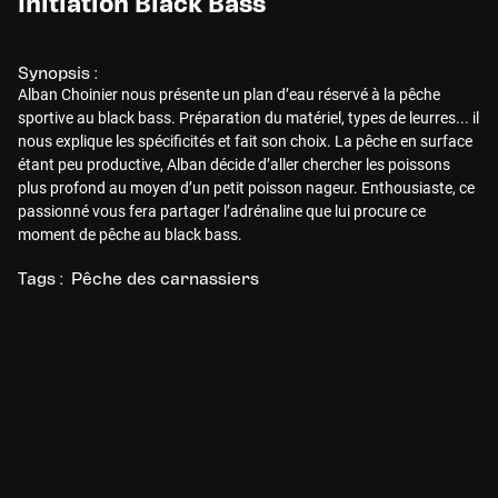
Initiation Black Bass
Synopsis :
Alban Choinier nous présente un plan d’eau réservé à la pêche
sportive au black bass. Préparation du matériel, types de leurres... il
nous explique les spécificités et fait son choix. La pêche en surface
étant peu productive, Alban décide d’aller chercher les poissons
plus profond au moyen d’un petit poisson nageur. Enthousiaste, ce
passionné vous fera partager l’adrénaline que lui procure ce
moment de pêche au black bass.
Tags :
Pêche des carnassiers