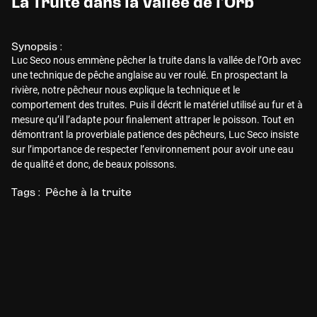
La Truite dans la Vallée de l’Orb
Synopsis :
Luc Seco nous emmène pêcher la truite dans la vallée de l’Orb avec
une technique de pêche anglaise au ver roulé. En prospectant la
rivière, notre pêcheur nous explique la technique et le
comportement des truites. Puis il décrit le matériel utilisé au fur et à
mesure qu’il l’adapte pour finalement attraper le poisson. Tout en
démontrant la proverbiale patience des pêcheurs, Luc Seco insiste
sur l’importance de respecter l’environnement pour avoir une eau
de qualité et donc, de beaux poissons.
Tags :
Pêche à la truite