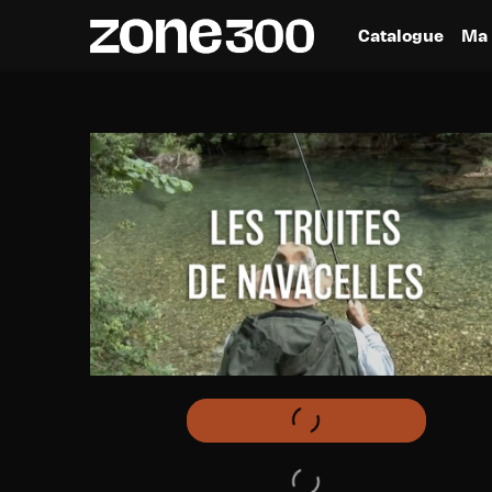
Catalogue
Ma 