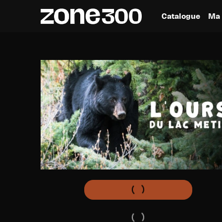
Catalogue
Ma 