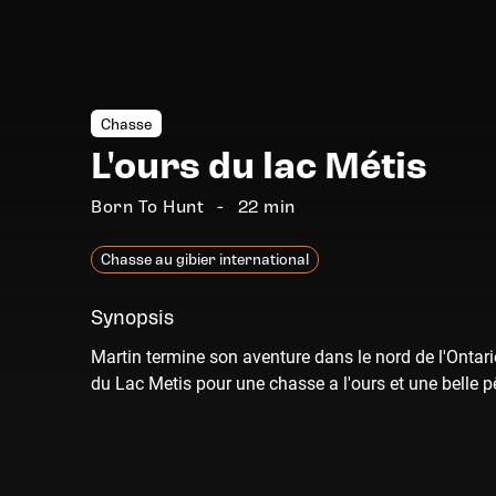
Chasse
L'ours du lac Métis
Born To Hunt
22 min
Chasse au gibier international
Synopsis
Martin termine son aventure dans le nord de l'Ontario
du Lac Metis pour une chasse a l'ours et une belle 