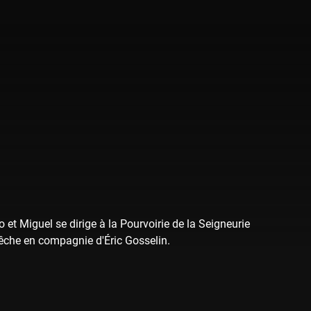
 et Miguel se dirige à la Pourvoirie de la Seigneurie
pêche en compagnie d'Éric Gosselin.