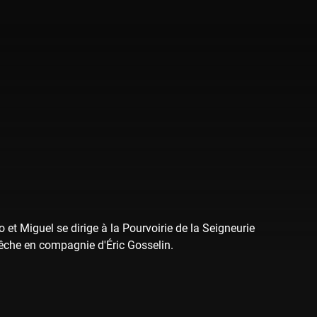
 et Miguel se dirige à la Pourvoirie de la Seigneurie
pêche en compagnie d'Éric Gosselin.