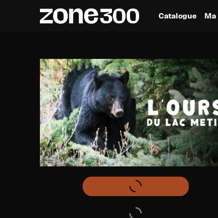
Catalogue
Ma 