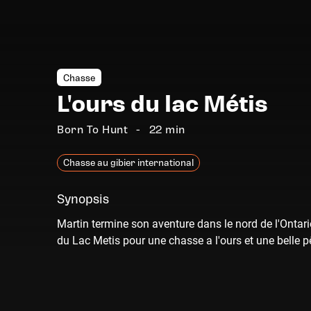
Chasse
L'ours du lac Métis
Born To Hunt
22 min
Chasse au gibier international
Synopsis
Martin termine son aventure dans le nord de l'Ontario
du Lac Metis pour une chasse a l'ours et une belle 