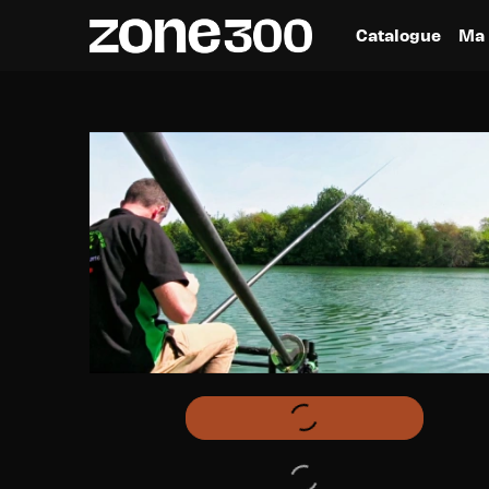
Catalogue
Ma 