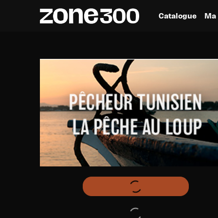
Catalogue
Ma 