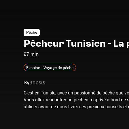
Pêche
Pêcheur Tunisien - La 
27 min
Evasion - Voyage de pêche
Synopsis
C’est en Tunisie, avec un passionné de pêche que vo
Vous allez rencontrer un pêcheur captivé à bord de s
utiliser avant de nous livrer ses précieux conseils e