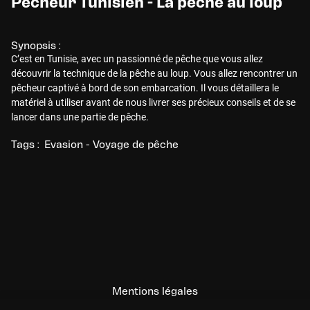
Pêcheur Tunisien - La pêche au loup
Synopsis :
C’est en Tunisie, avec un passionné de pêche que vous allez
découvrir la technique de la pêche au loup. Vous allez rencontrer un
pêcheur captivé à bord de son embarcation. Il vous détaillera le
matériel à utiliser avant de nous livrer ses précieux conseils et de se
lancer dans une partie de pêche.
Tags :
Evasion - Voyage de pêche
Mentions légales