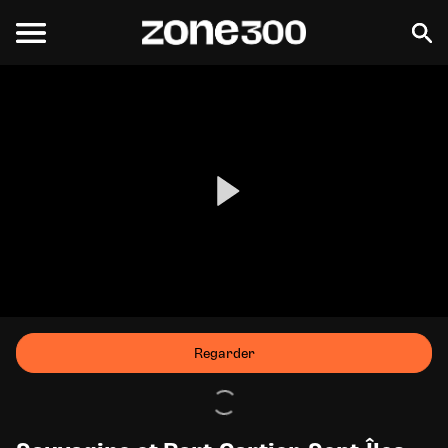
Regarder