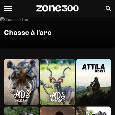
Chasse à l'arc