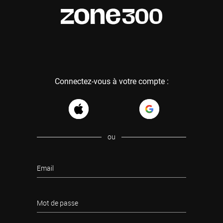
Connectez-vous à votre compte :
ou
Email
Mot de passe