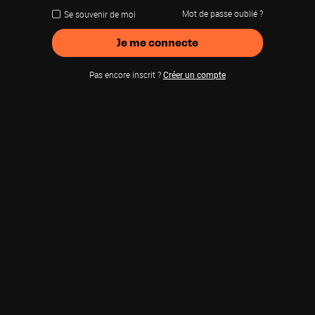
Mot de passe oublié ?
Se souvenir de moi
Je me connecte
Pas encore inscrit ?
Créer un compte