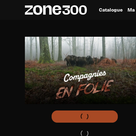
Catalogue
Ma 