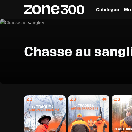
Catalogue
Ma 
Chasse au sangl