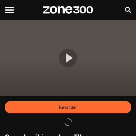
Regarder