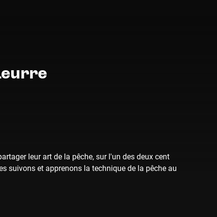
Leurre
tager leur art de la pêche, sur l'un des deux cent
s suivons et apprenons la technique de la pêche au