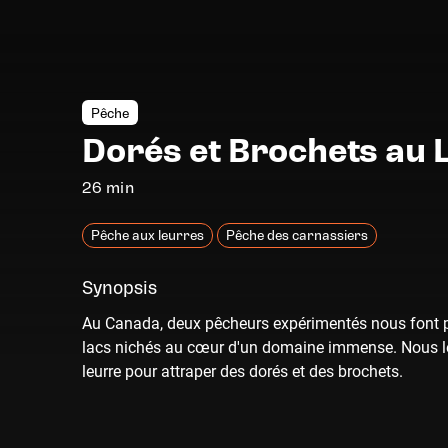
Pêche
Dorés et Brochets au 
26 min
Pêche aux leurres
Pêche des carnassiers
Synopsis
Au Canada, deux pêcheurs expérimentés nous font par
lacs nichés au cœur d'un domaine immense. Nous le
leurre pour attraper des dorés et des brochets.