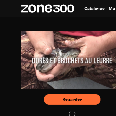
Catalogue
Ma 
Regarder