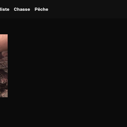
liste
Chasse
Pêche