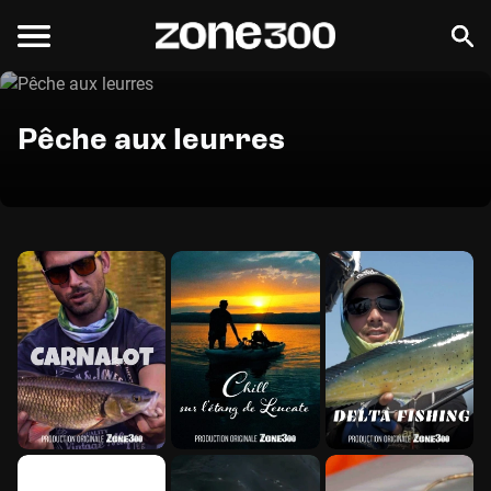
Pêche aux leurres