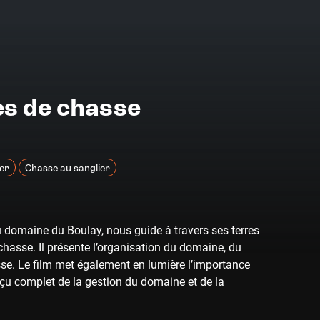
s de chasse
er
Chasse au sanglier
 domaine du Boulay, nous guide à travers ses terres
 chasse. Il présente l’organisation du domaine, du
sse. Le film met également en lumière l’importance
erçu complet de la gestion du domaine et de la