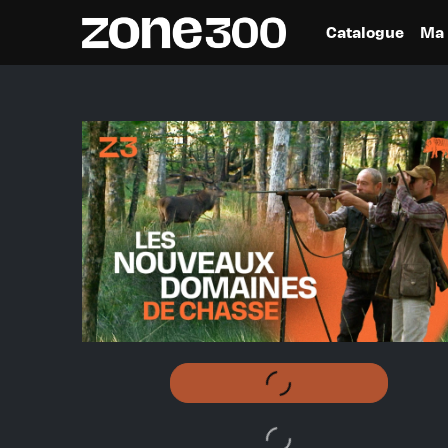
Catalogue
Ma 