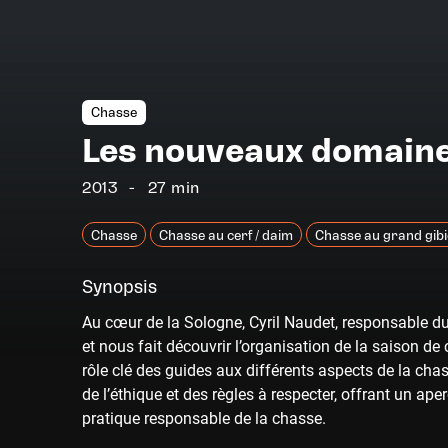
Chasse
Les nouveaux domaine
2013
27 min
Chasse
Chasse au cerf / daim
Chasse au grand gibi
Synopsis
Au cœur de la Sologne, Cyril Naudet, responsable du
et nous fait découvrir l’organisation de la saison de
rôle clé des guides aux différents aspects de la cha
de l’éthique et des règles à respecter, offrant un ap
pratique responsable de la chasse.