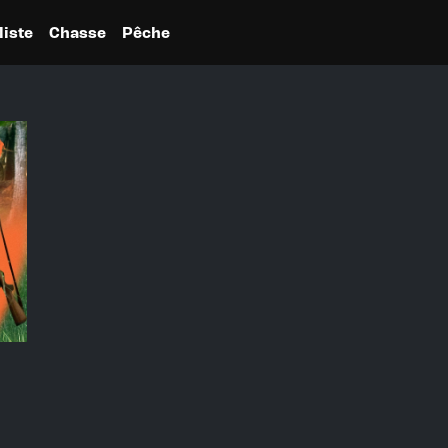
liste
Chasse
Pêche