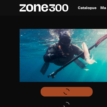
Catalogue
Ma 