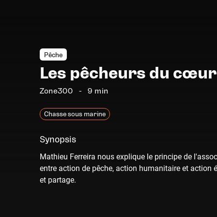
Pêche
Les pêcheurs du cœur
Zone300
9 min
Chasse sous marine
Synopsis
Mathieu Ferreira nous explique le principe de l'as
entre action de pêche, action humanitaire et action 
et partage.