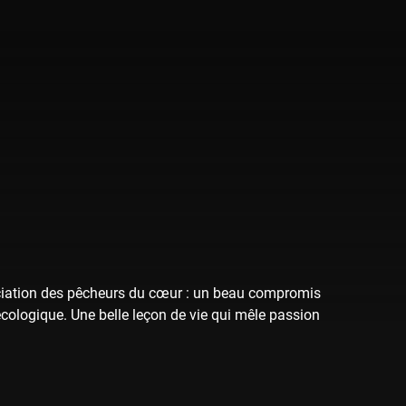
sociation des pêcheurs du cœur : un beau compromis
écologique. Une belle leçon de vie qui mêle passion