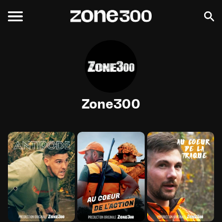
Zone300