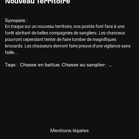
Nouveau Territoire
Synopsis :
En traque sur un nouveau territoire, nos postés font face à une
forêt abritant de belles compagnies de sangliers. Les chanceux
pourront cependant tenter de faire tomber de magnifiques
brocards. Les chasseurs devront faire preuve d'une vigilance sans
faille...
Tags :
Chasse en battue
Chasse au sanglier
Chasse au che
Mentions légales