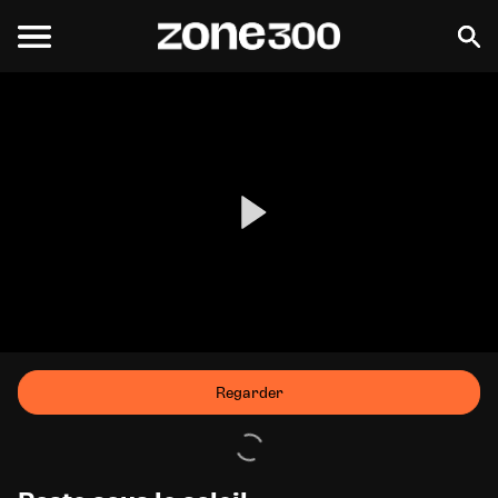
Regarder