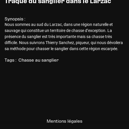
Traque du sanglier dans le Larzac
Synopsis :
Nous sommes au sud du Larzac, dans une région naturelle et
sauvage qui constitue un territoire de chasse d’exception. La
présence du sanglier est très importante mais sa chasse très
difficile. Nous suivrons Thierry Sanchez, piqueur, qui nous dévoilera
sa méthode pour chasser le sanglier dans cette région escarpée.
Tags :
Chasse au sanglier
Mentions légales