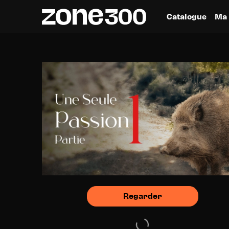
Catalogue
Ma 
Regarder