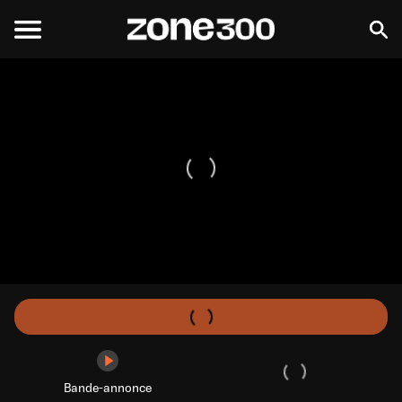
Bande-annonce