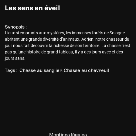
Les sens en éveil
Synopsis :
Lieux si emprunts aux mystères, les immenses forêts de Sologne
abritent une grande diversité d’animaux. Adrien, notre chasseur du
jour nous fait découvrir la richesse de son territoire. La chasse n’est
pas qu’une histoire de grand tableau, il y a des jours avec et des
jours sans.
Tags :
Chasse au sanglier
Chasse au chevreuil
Mentions légales