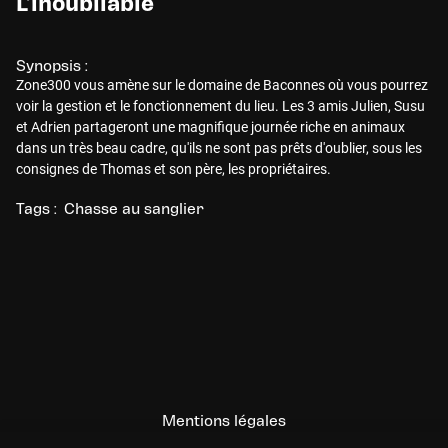
L’inoubliable
Synopsis :
Zone300 vous amène sur le domaine de Baconnes où vous pourrez
voir la gestion et le fonctionnement du lieu. Les 3 amis Julien, Susu
et Adrien partageront une magnifique journée riche en animaux
dans un très beau cadre, qu'ils ne sont pas prêts d'oublier, sous les
consignes de Thomas et son père, les propriétaires.
Tags :
Chasse au sanglier
Mentions légales