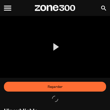
Regarder