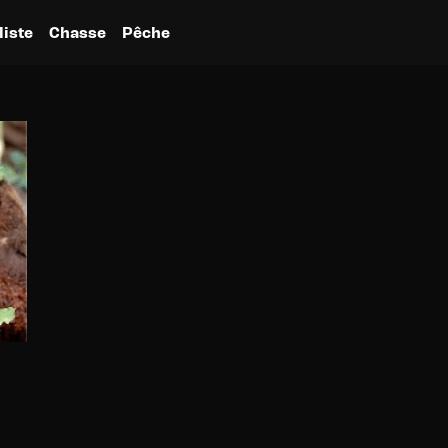
liste
Chasse
Pêche