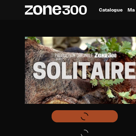
Catalogue
Ma 