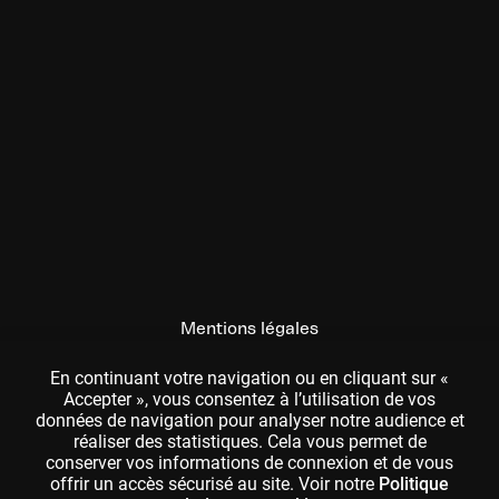
Mentions légales
CGU
En continuant votre navigation ou en cliquant sur «
Accepter », vous consentez à l’utilisation de vos
données de navigation pour analyser notre audience et
réaliser des statistiques. Cela vous permet de
conserver vos informations de connexion et de vous
offrir un accès sécurisé au site. Voir notre
Politique